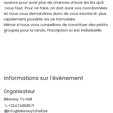
avance pour avoir plus de chances d’avoir les lits qu’il
nous faut. Pour ce faire, on doit avoir vos coordonnées
et nous vous demandons donc de vous inscrire le plus
rapidement possible via ce formulaire.
Même si nous vous conseillons de constituer des petits
groupes pour la rando, l’inscription ici est individuelle.
Informations sur l'événement
Organisateur
Bikeway To Hell
+32474868571
info@bikewaytohell.be