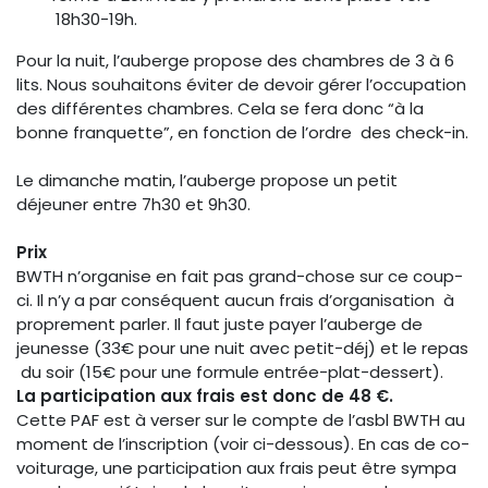
18h30-19h.
Pour la nuit, l’auberge propose des chambres de 3 à 6
lits. Nous souhaitons éviter de devoir gérer l’occupation
des différentes chambres. Cela se fera donc “à la
bonne franquette”, en fonction de l’ordre des check-in.
Le dimanche matin, l’auberge propose un petit
déjeuner entre 7h30 et 9h30.
Prix
BWTH n’organise en fait pas grand-chose sur ce coup-
ci. Il n’y a par conséquent aucun frais d’organisation à
proprement parler. Il faut juste payer l’auberge de
jeunesse (33€ pour une nuit avec petit-déj) et le repas
du soir (15€ pour une formule entrée-plat-dessert).
La participation aux frais est donc de 48 €.
Cette PAF est à verser sur le compte de l’asbl BWTH au
moment de l’inscription (voir ci-dessous). En cas de co-
voiturage, une participation aux frais peut être sympa