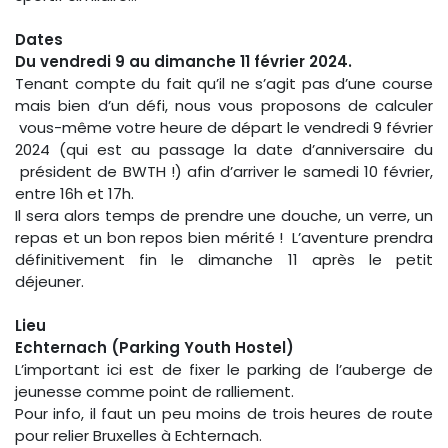
Dates
Du vendredi 9 au dimanche 11 février 2024.
Tenant compte du fait qu’il ne s’agit pas d’une course
mais bien d’un défi, nous vous proposons de calculer
vous-même votre heure de départ le vendredi 9 février
2024 (qui est au passage la date d’anniversaire du
président de BWTH !) afin d’arriver le samedi 10 février,
entre 16h et 17h.
Il sera alors temps de prendre une douche, un verre, un
repas et un bon repos bien mérité ! L’aventure prendra
définitivement fin le dimanche 11 après le petit
déjeuner.
Lieu
Echternach (Parking Youth Hostel)
L’important ici est de fixer le parking de l’auberge de
jeunesse comme point de ralliement.
Pour info, il faut un peu moins de trois heures de route
pour relier Bruxelles à Echternach.