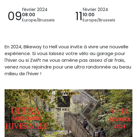
février 2024
février 2024
09
11
08:00
10:00
Europe/Brussels
Europe/Brussels
En 2024, Bikeway to Hell vous invite à vivre une nouvelle
expérience. Si vous laissez votre vélo au garage pour
l'hiver ou si Zwift ne vous amène pas assez d'air frais,
venez nous rejoindre pour une ultra randonnée au beau
milieu de l'hiver !