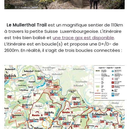
Le Mullerthal Trail
est un magnifique sentier de 110km
à travers la petite Suisse Luxembourgeoise. L'itinéraire
est très bien balisé et
une trace gpx est disponible
.
L’itinéraire est en boucle(s) et propose une D+/D- de
2600m. En réalité, il s’agit de trois boucles connectées :