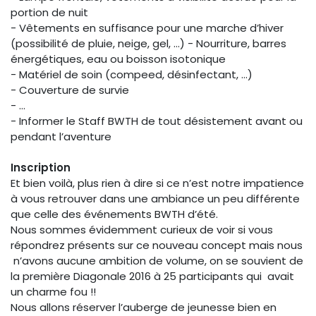
portion de nuit
- Vêtements en suffisance pour une marche d’hiver
(possibilité de pluie, neige, gel, …) - Nourriture, barres
énergétiques, eau ou boisson isotonique
- Matériel de soin (compeed, désinfectant, …)
- Couverture de survie
- …
- Informer le Staff BWTH de tout désistement avant ou
pendant l’aventure
Inscription
Et bien voilà, plus rien à dire si ce n’est notre impatience
à vous retrouver dans une ambiance un peu différente
que celle des événements BWTH d’été.
Nous sommes évidemment curieux de voir si vous
répondrez présents sur ce nouveau concept mais nous
n’avons aucune ambition de volume, on se souvient de
la première Diagonale 2016 à 25 participants qui avait
un charme fou !!
Nous allons réserver l’auberge de jeunesse bien en