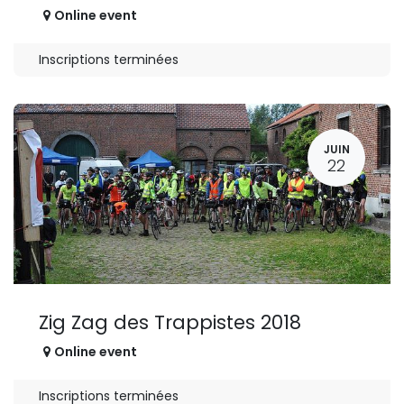
Online event
Inscriptions terminées
JUIN
22
Zig Zag des Trappistes 2018
Online event
Inscriptions terminées