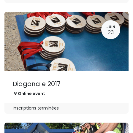
JUIN
23
Diagonale 2017
Online event
Inscriptions terminées